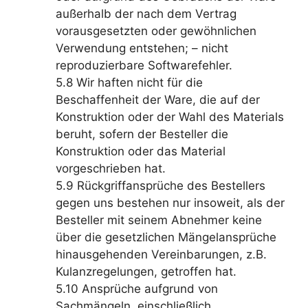
außerhalb der nach dem Vertrag
vorausgesetzten oder gewöhnlichen
Verwendung entstehen; – nicht
reproduzierbare Softwarefehler.
5.8 Wir haften nicht für die
Beschaffenheit der Ware, die auf der
Konstruktion oder der Wahl des Materials
beruht, sofern der Besteller die
Konstruktion oder das Material
vorgeschrieben hat.
5.9 Rückgriffansprüche des Bestellers
gegen uns bestehen nur insoweit, als der
Besteller mit seinem Abnehmer keine
über die gesetzlichen Mängelansprüche
hinausgehenden Vereinbarungen, z.B.
Kulanzregelungen, getroffen hat.
5.10 Ansprüche aufgrund von
Sachmängeln, einschließlich