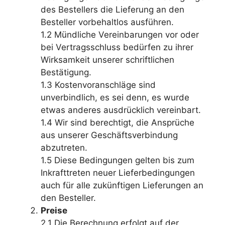
des Bestellers die Lieferung an den
Besteller vorbehaltlos ausführen.
1.2 Mündliche Vereinbarungen vor oder
bei Vertragsschluss bedürfen zu ihrer
Wirksamkeit unserer schriftlichen
Bestätigung.
1.3 Kostenvoranschläge sind
unverbindlich, es sei denn, es wurde
etwas anderes ausdrücklich vereinbart.
1.4 Wir sind berechtigt, die Ansprüche
aus unserer Geschäftsverbindung
abzutreten.
1.5 Diese Bedingungen gelten bis zum
Inkrafttreten neuer Lieferbedingungen
auch für alle zukünftigen Lieferungen an
den Besteller.
Preise
2.1 Die Berechnung erfolgt auf der