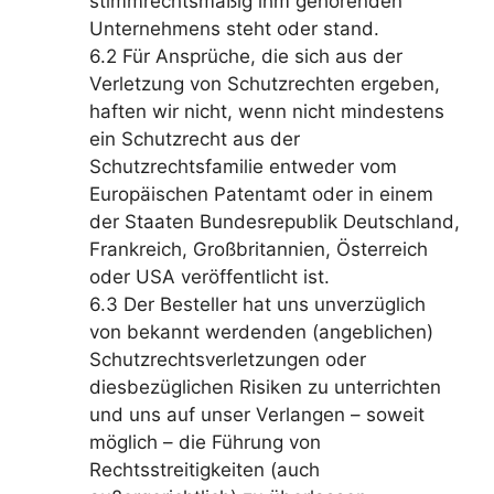
stimmrechtsmäßig ihm gehörenden
Unternehmens steht oder stand.
6.2 Für Ansprüche, die sich aus der
Verletzung von Schutzrechten ergeben,
haften wir nicht, wenn nicht mindestens
ein Schutzrecht aus der
Schutzrechtsfamilie entweder vom
Europäischen Patentamt oder in einem
der Staaten Bundesrepublik Deutschland,
Frankreich, Großbritannien, Österreich
oder USA veröffentlicht ist.
6.3 Der Besteller hat uns unverzüglich
von bekannt werdenden (angeblichen)
Schutzrechtsverletzungen oder
diesbezüglichen Risiken zu unterrichten
und uns auf unser Verlangen – soweit
möglich – die Führung von
Rechtsstreitigkeiten (auch