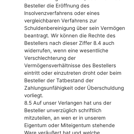
Besteller die Eröffnung des
Insolvenzverfahrens oder eines
vergleichbaren Verfahrens zur
Schuldenbereinigung über sein Vermögen
beantragt. Wir können die Rechte des
Bestellers nach dieser Ziffer 8.4 auch
widerrufen, wenn eine wesentliche
Verschlechterung der
Vermögensverhältnisse des Bestellers
eintritt oder einzutreten droht oder beim
Besteller der Tatbestand der
Zahlungsunfähigkeit oder Überschuldung
vorliegt.
8.5 Auf unser Verlangen hat uns der
Besteller unverzüglich schriftlich
mitzuteilen, an wen er in unserem
Eigentum oder Miteigentum stehende
Ware veräußert hat und welche