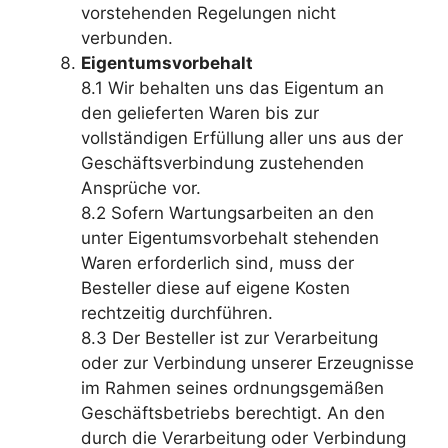
vorstehenden Regelungen nicht
verbunden.
Eigentumsvorbehalt
8.1 Wir behalten uns das Eigentum an
den gelieferten Waren bis zur
vollständigen Erfüllung aller uns aus der
Geschäftsverbindung zustehenden
Ansprüche vor.
8.2 Sofern Wartungsarbeiten an den
unter Eigentumsvorbehalt stehenden
Waren erforderlich sind, muss der
Besteller diese auf eigene Kosten
rechtzeitig durchführen.
8.3 Der Besteller ist zur Verarbeitung
oder zur Verbindung unserer Erzeugnisse
im Rahmen seines ordnungsgemäßen
Geschäftsbetriebs berechtigt. An den
durch die Verarbeitung oder Verbindung