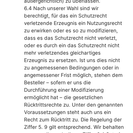
außergerichtlich) zu überlassen.
6.4 Nach unserer Wahl sind wir
berechtigt, für das ein Schutzrecht
verletzende Erzeugnis ein Nutzungsrecht
zu erwirken oder es so zu modifizieren,
dass es das Schutzrecht nicht verletzt,
oder es durch ein das Schutzrecht nicht
mehr verletzendes gleichartiges
Erzeugnis zu ersetzen. Ist uns dies nicht
zu angemessenen Bedingungen oder in
angemessener Frist möglich, stehen dem
Besteller – sofern er uns die
Durchführung einer Modifizierung
ermöglicht hat – die gesetzlichen
Rücktrittsrechte zu. Unter den genannten
Voraussetzungen steht auch uns ein
Recht zum Rücktritt zu. Die Regelung der
Ziffer 5. 9 gilt entsprechend. Wir behalten