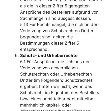
als die in dieser Ziffer 5 geregelten
Ansprüche des Bestellers aufgrund von
Sachmängeln sind ausgeschlossen.
5.13 Für Rechtsmängel, die nicht in der
Verletzung von Schutzrechten Dritter
begründet sind, gelten die
Bestimmungen dieser Ziffer 5
entsprechend.
Schutz- und Urheberrechte
6.1 Für Ansprüche, die sich aus der
Verletzung von gewerblichen
Schutzrechten oder Urheberrechten
Dritter (im Folgenden: Schutzrechte)
ergeben, haften wir nicht, wenn das
Schutzrecht im Eigentum des Bestellers
bzw. eines unmittelbar oder mittelbar
mehrheitlich kapital- oder