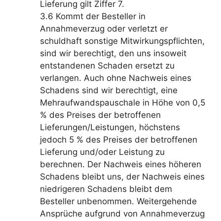
Lieferung gilt Ziffer 7.
3.6 Kommt der Besteller in
Annahmeverzug oder verletzt er
schuldhaft sonstige Mitwirkungspflichten,
sind wir berechtigt, den uns insoweit
entstandenen Schaden ersetzt zu
verlangen. Auch ohne Nachweis eines
Schadens sind wir berechtigt, eine
Mehraufwandspauschale in Höhe von 0,5
% des Preises der betroffenen
Lieferungen/Leistungen, höchstens
jedoch 5 % des Preises der betroffenen
Lieferung und/oder Leistung zu
berechnen. Der Nachweis eines höheren
Schadens bleibt uns, der Nachweis eines
niedrigeren Schadens bleibt dem
Besteller unbenommen. Weitergehende
Ansprüche aufgrund von Annahmeverzug