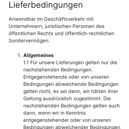
Lieferbedingungen
Anwendbar im Geschäftsverkehr mit
Unternehmern, juristischen Personen des
öffentlichen Rechts und öffentlich-rechtlichen
Sondervermögen.
Allgemeines
1.1 Für unsere Lieferungen gelten nur die
nachstehenden Bedingungen.
Entgegenstehende oder von unseren
Bedingungen abweichende Bedingungen
gelten nicht, es sei denn, wir hätten ihrer
Geltung ausdrücklich zugestimmt. Die
nachstehenden Bedingungen gelten auch
dann, wenn wir in Kenntnis
entgegenstehender oder von unseren
Bedingungen abweichender Bedingungen