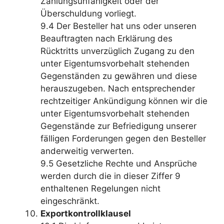
Zahlungsunfähigkeit oder der
Überschuldung vorliegt.
9.4 Der Besteller hat uns oder unseren
Beauftragten nach Erklärung des
Rücktritts unverzüglich Zugang zu den
unter Eigentumsvorbehalt stehenden
Gegenständen zu gewähren und diese
herauszugeben. Nach entsprechender
rechtzeitiger Ankündigung können wir die
unter Eigentumsvorbehalt stehenden
Gegenstände zur Befriedigung unserer
fälligen Forderungen gegen den Besteller
anderweitig verwerten.
9.5 Gesetzliche Rechte und Ansprüche
werden durch die in dieser Ziffer 9
enthaltenen Regelungen nicht
eingeschränkt.
Exportkontrollklausel