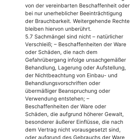
von der vereinbarten Beschaffenheit oder
bei nur unerheblicher Beeinträchtigung
der Brauchbarkeit. Weitergehende Rechte
bleiben hiervon unberührt.
5.7 Sachmängel sind nicht – natürlicher
Verschleiß; – Beschaffenheiten der Ware
oder Schäden, die nach dem
Gefahrübergang infolge unsachgemäßer
Behandlung, Lagerung oder Aufstellung,
der Nichtbeachtung von Einbau- und
Behandlungsvorschriften oder
übermäßiger Beanspruchung oder
Verwendung entstehen; –
Beschaffenheiten der Ware oder
Schäden, die aufgrund höherer Gewalt,
besonderer äußerer Einflüsse, die nach
dem Vertrag nicht vorausgesetzt sind,
oder aufgrund des Gebrauchs der Ware