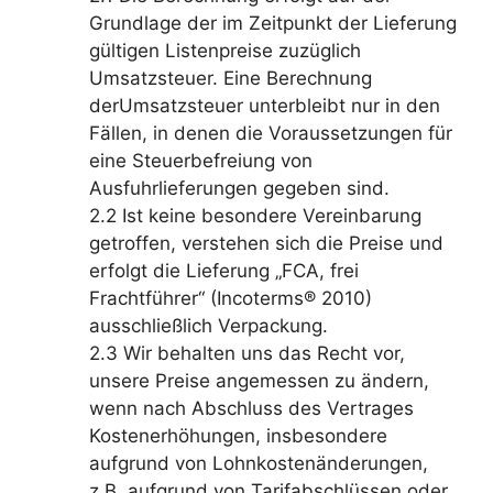
Grundlage der im Zeitpunkt der Lieferung
gültigen Listenpreise zuzüglich
Umsatzsteuer. Eine Berechnung
derUmsatzsteuer unterbleibt nur in den
Fällen, in denen die Voraussetzungen für
eine Steuerbefreiung von
Ausfuhrlieferungen gegeben sind.
2.2 Ist keine besondere Vereinbarung
getroffen, verstehen sich die Preise und
erfolgt die Lieferung „FCA, frei
Frachtführer“ (Incoterms® 2010)
ausschließlich Verpackung.
2.3 Wir behalten uns das Recht vor,
unsere Preise angemessen zu ändern,
wenn nach Abschluss des Vertrages
Kostenerhöhungen, insbesondere
aufgrund von Lohnkostenänderungen,
z.B. aufgrund von Tarifabschlüssen oder