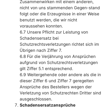
Zusammenwirken mit einem anderen,
nicht von uns stammenden Gegen-stand
folgt oder die Erzeugnisse in einer Weise
benutzt werden, die wir nicht
voraussehen konnten.
6.7 Unsere Pflicht zur Leistung von
Schadensersatz bei
Schutzrechtsverletzungen richtet sich im
Übrigen nach Ziffer 7.
6.8 Für die Verjährung von Ansprüchen
aufgrund von Schutzrechtsverletzungen
gilt Ziffer 5.1 entsprechend.
6.9 Weitergehende oder andere als die in
dieser Ziffer 6 und Ziffer 7 geregelten
Ansprüche des Bestellers wegen der
Verletzung von Schutzrechten Dritter sind
ausgeschlossen.
Schadensersatzansprüche