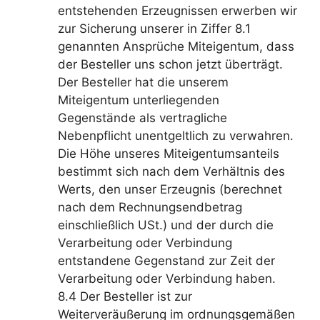
entstehenden Erzeugnissen erwerben wir
zur Sicherung unserer in Ziffer 8.1
genannten Ansprüche Miteigentum, dass
der Besteller uns schon jetzt überträgt.
Der Besteller hat die unserem
Miteigentum unterliegenden
Gegenstände als vertragliche
Nebenpflicht unentgeltlich zu verwahren.
Die Höhe unseres Miteigentumsanteils
bestimmt sich nach dem Verhältnis des
Werts, den unser Erzeugnis (berechnet
nach dem Rechnungsendbetrag
einschließlich USt.) und der durch die
Verarbeitung oder Verbindung
entstandene Gegenstand zur Zeit der
Verarbeitung oder Verbindung haben.
8.4 Der Besteller ist zur
Weiterveräußerung im ordnungsgemäßen