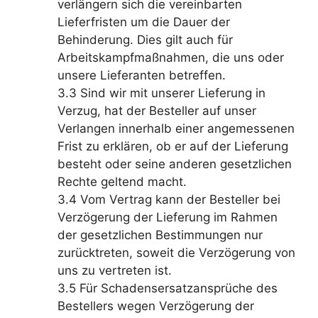
verlängern sich die vereinbarten
Lieferfristen um die Dauer der
Behinderung. Dies gilt auch für
Arbeitskampfmaßnahmen, die uns oder
unsere Lieferanten betreffen.
3.3 Sind wir mit unserer Lieferung in
Verzug, hat der Besteller auf unser
Verlangen innerhalb einer angemessenen
Frist zu erklären, ob er auf der Lieferung
besteht oder seine anderen gesetzlichen
Rechte geltend macht.
3.4 Vom Vertrag kann der Besteller bei
Verzögerung der Lieferung im Rahmen
der gesetzlichen Bestimmungen nur
zurücktreten, soweit die Verzögerung von
uns zu vertreten ist.
3.5 Für Schadensersatzansprüche des
Bestellers wegen Verzögerung der