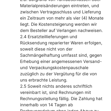
Materialpreisänderungen eintreten, und
zwischen Vertragsschluss und Lieferung
ein Zeitraum von mehr als vier (4) Monate
liegt. Die Kostensteigerung werden wir
dem Besteller auf Verlangen nachweisen.
2.4 Ersatzteillieferungen und
Rücksendung reparierter Waren erfolgen,
soweit diese nicht von der
Sachmängelhaftung umfasst sind, gegen
Erhebung einer angemessenen Versand-
und Verpackungskostenpauschale
zuzüglich zu der Vergütung für die von
uns erbrachte Leistung.
2.5 Soweit nichts anderes schriftlich
vereinbart ist, sind Rechnungen mit
Rechnungsstellung fällig. Die Zahlung hat
innerhalb von 14 Tagen ab
Rechnungsdatum ohne jeden Abzug zu