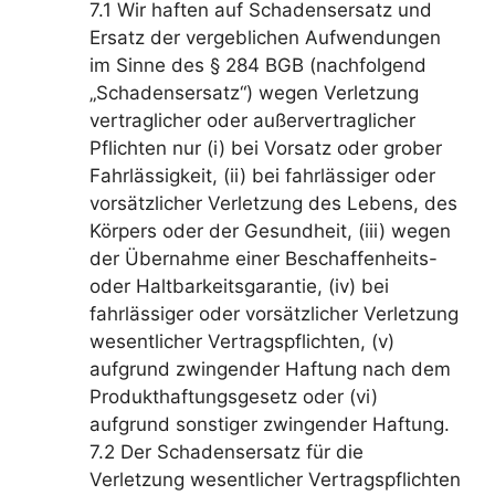
7.1 Wir haften auf Schadensersatz und
Ersatz der vergeblichen Aufwendungen
im Sinne des § 284 BGB (nachfolgend
„Schadensersatz“) wegen Verletzung
vertraglicher oder außervertraglicher
Pflichten nur (i) bei Vorsatz oder grober
Fahrlässigkeit, (ii) bei fahrlässiger oder
vorsätzlicher Verletzung des Lebens, des
Körpers oder der Gesundheit, (iii) wegen
der Übernahme einer Beschaffenheits-
oder Haltbarkeitsgarantie, (iv) bei
fahrlässiger oder vorsätzlicher Verletzung
wesentlicher Vertragspflichten, (v)
aufgrund zwingender Haftung nach dem
Produkthaftungsgesetz oder (vi)
aufgrund sonstiger zwingender Haftung.
7.2 Der Schadensersatz für die
Verletzung wesentlicher Vertragspflichten