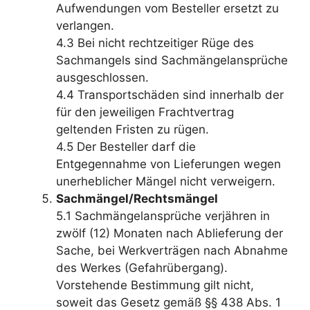
Aufwendungen vom Besteller ersetzt zu
verlangen.
4.3 Bei nicht rechtzeitiger Rüge des
Sachmangels sind Sachmängelansprüche
ausgeschlossen.
4.4 Transportschäden sind innerhalb der
für den jeweiligen Frachtvertrag
geltenden Fristen zu rügen.
4.5 Der Besteller darf die
Entgegennahme von Lieferungen wegen
unerheblicher Mängel nicht verweigern.
Sachmängel/Rechtsmängel
5.1 Sachmängelansprüche verjähren in
zwölf (12) Monaten nach Ablieferung der
Sache, bei Werkverträgen nach Abnahme
des Werkes (Gefahrübergang).
Vorstehende Bestimmung gilt nicht,
soweit das Gesetz gemäß §§ 438 Abs. 1