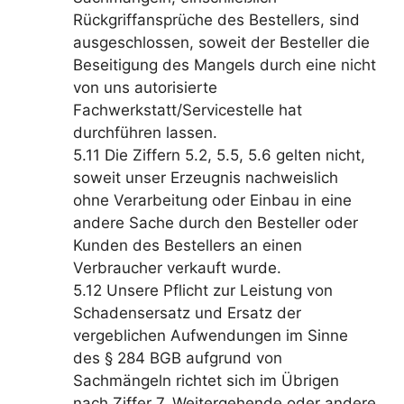
Rückgriffansprüche des Bestellers, sind
ausgeschlossen, soweit der Besteller die
Beseitigung des Mangels durch eine nicht
von uns autorisierte
Fachwerkstatt/Servicestelle hat
durchführen lassen.
5.11 Die Ziffern 5.2, 5.5, 5.6 gelten nicht,
soweit unser Erzeugnis nachweislich
ohne Verarbeitung oder Einbau in eine
andere Sache durch den Besteller oder
Kunden des Bestellers an einen
Verbraucher verkauft wurde.
5.12 Unsere Pflicht zur Leistung von
Schadensersatz und Ersatz der
vergeblichen Aufwendungen im Sinne
des § 284 BGB aufgrund von
Sachmängeln richtet sich im Übrigen
nach Ziffer 7. Weitergehende oder andere