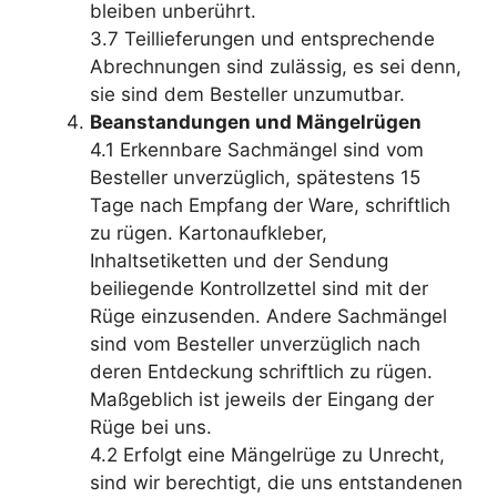
bleiben unberührt.
3.7 Teillieferungen und entsprechende
Abrechnungen sind zulässig, es sei denn,
sie sind dem Besteller unzumutbar.
Beanstandungen und Mängelrügen
4.1 Erkennbare Sachmängel sind vom
Besteller unverzüglich, spätestens 15
Tage nach Empfang der Ware, schriftlich
zu rügen. Kartonaufkleber,
Inhaltsetiketten und der Sendung
beiliegende Kontrollzettel sind mit der
Rüge einzusenden. Andere Sachmängel
sind vom Besteller unverzüglich nach
deren Entdeckung schriftlich zu rügen.
Maßgeblich ist jeweils der Eingang der
Rüge bei uns.
4.2 Erfolgt eine Mängelrüge zu Unrecht,
sind wir berechtigt, die uns entstandenen