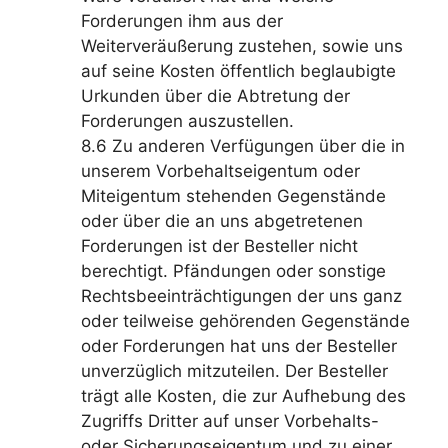
Forderungen ihm aus der
Weiterveräußerung zustehen, sowie uns
auf seine Kosten öffentlich beglaubigte
Urkunden über die Abtretung der
Forderungen auszustellen.
8.6 Zu anderen Verfügungen über die in
unserem Vorbehaltseigentum oder
Miteigentum stehenden Gegenstände
oder über die an uns abgetretenen
Forderungen ist der Besteller nicht
berechtigt. Pfändungen oder sonstige
Rechtsbeeinträchtigungen der uns ganz
oder teilweise gehörenden Gegenstände
oder Forderungen hat uns der Besteller
unverzüglich mitzuteilen. Der Besteller
trägt alle Kosten, die zur Aufhebung des
Zugriffs Dritter auf unser Vorbehalts-
oder Sicherungseigentum und zu einer