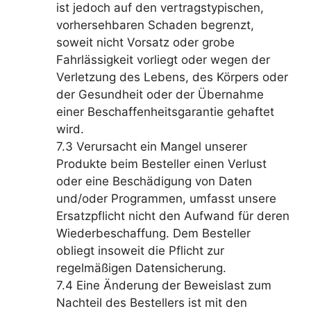
ist jedoch auf den vertragstypischen,
vorhersehbaren Schaden begrenzt,
soweit nicht Vorsatz oder grobe
Fahrlässigkeit vorliegt oder wegen der
Verletzung des Lebens, des Körpers oder
der Gesundheit oder der Übernahme
einer Beschaffenheitsgarantie gehaftet
wird.
7.3 Verursacht ein Mangel unserer
Produkte beim Besteller einen Verlust
oder eine Beschädigung von Daten
und/oder Programmen, umfasst unsere
Ersatzpflicht nicht den Aufwand für deren
Wiederbeschaffung. Dem Besteller
obliegt insoweit die Pflicht zur
regelmäßigen Datensicherung.
7.4 Eine Änderung der Beweislast zum
Nachteil des Bestellers ist mit den