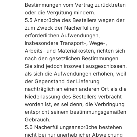
Bestimmungen vom Vertrag zurücktreten
oder die Vergütung mindern.
5.5 Ansprüche des Bestellers wegen der
zum Zweck der Nacherfüllung
erforderlichen Aufwendungen,
insbesondere Transport-, Wege-,
Arbeits- und Materialkosten, richten sich
nach den gesetzlichen Bestimmungen.
Sie sind jedoch insoweit ausgeschlossen,
als sich die Aufwendungen erhöhen, weil
der Gegenstand der Lieferung
nachträglich an einen anderen Ort als die
Niederlassung des Bestellers verbracht
worden ist, es sei denn, die Verbringung
entspricht seinem bestimmungsgemäßen
Gebrauch.
5.6 Nacherfüllungsansprüche bestehen
nicht bei nur unerheblicher Abweichung