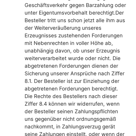
Geschäftsverkehr gegen Barzahlung oder
unter Eigentumsvorbehalt berechtigt.Der
Besteller tritt uns schon jetzt alle ihm aus
der Weiterveräußerung unseres
Erzeugnisses zustehenden Forderungen
mit Nebenrechten in voller Höhe ab,
unabhängig davon, ob unser Erzeugnis
weiterverarbeitet wurde oder nicht. Die
abgetretenen Forderungen dienen der
Sicherung unserer Ansprüche nach Ziffer
8.1. Der Besteller ist zur Einziehung der
abgetretenen Forderungen berechtigt.
Die Rechte des Bestellers nach dieser
Ziffer 8.4 können wir widerrufen, wenn
der Besteller seinen Zahlungspflichten
uns gegenüber nicht ordnungsgemäß
nachkommt, in Zahlungsverzug gerät
seine Zahlungen einstellt, oder wenn der