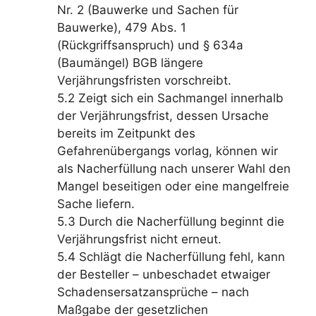
Nr. 2 (Bauwerke und Sachen für
Bauwerke), 479 Abs. 1
(Rückgriffsanspruch) und § 634a
(Baumängel) BGB längere
Verjährungsfristen vorschreibt.
5.2 Zeigt sich ein Sachmangel innerhalb
der Verjährungsfrist, dessen Ursache
bereits im Zeitpunkt des
Gefahrenübergangs vorlag, können wir
als Nacherfüllung nach unserer Wahl den
Mangel beseitigen oder eine mangelfreie
Sache liefern.
5.3 Durch die Nacherfüllung beginnt die
Verjährungsfrist nicht erneut.
5.4 Schlägt die Nacherfüllung fehl, kann
der Besteller – unbeschadet etwaiger
Schadensersatzansprüche – nach
Maßgabe der gesetzlichen