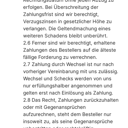
erfolgen. Bei Überschreitung der
Zahlungsfrist sind wir berechtigt,
Verzugszinsen in gesetzlicher Höhe zu
verlangen. Die Geltendmachung eines
weiteren Schadens bleibt unberührt.
2.6 Ferner sind wir berechtigt, erhaltene
Zahlungen des Bestellers auf die älteste
fällige Forderung zu verrechnen.
2.7 Zahlung durch Wechsel ist nur nach
vorheriger Vereinbarung mit uns zulässig.
Wechsel und Schecks werden von uns
nur erfüllungshalber angenommen und
gelten erst nach Einlösung als Zahlung.
2.8 Das Recht, Zahlungen zurückzuhalten
oder mit Gegenansprüchen
aufzurechnen, steht dem Besteller nur
insoweit zu, als seine Gegenansprüche