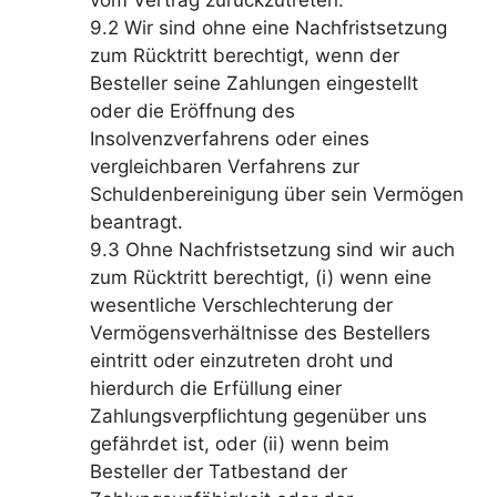
9.2 Wir sind ohne eine Nachfristsetzung
zum Rücktritt berechtigt, wenn der
Besteller seine Zahlungen eingestellt
oder die Eröffnung des
Insolvenzverfahrens oder eines
vergleichbaren Verfahrens zur
Schuldenbereinigung über sein Vermögen
beantragt.
9.3 Ohne Nachfristsetzung sind wir auch
zum Rücktritt berechtigt, (i) wenn eine
wesentliche Verschlechterung der
Vermögensverhältnisse des Bestellers
eintritt oder einzutreten droht und
hierdurch die Erfüllung einer
Zahlungsverpflichtung gegenüber uns
gefährdet ist, oder (ii) wenn beim
Besteller der Tatbestand der