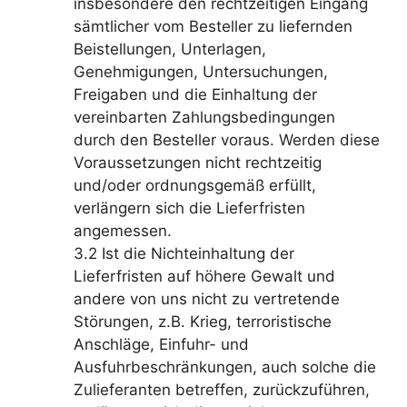
insbesondere den rechtzeitigen Eingang
sämtlicher vom Besteller zu liefernden
Beistellungen, Unterlagen,
Genehmigungen, Untersuchungen,
Freigaben und die Einhaltung der
vereinbarten Zahlungsbedingungen
durch den Besteller voraus. Werden diese
Voraussetzungen nicht rechtzeitig
und/oder ordnungsgemäß erfüllt,
verlängern sich die Lieferfristen
angemessen.
3.2 Ist die Nichteinhaltung der
Lieferfristen auf höhere Gewalt und
andere von uns nicht zu vertretende
Störungen, z.B. Krieg, terroristische
Anschläge, Einfuhr- und
Ausfuhrbeschränkungen, auch solche die
Zulieferanten betreffen, zurückzuführen,