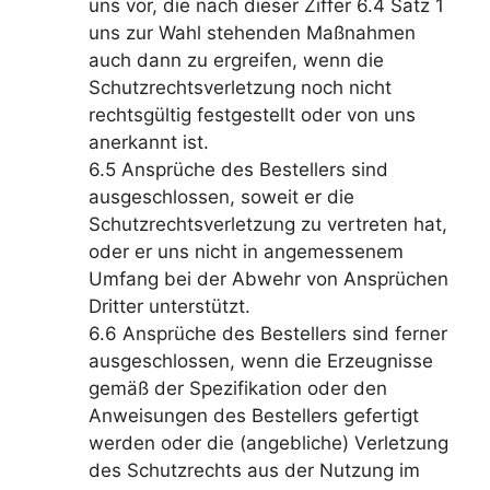
uns vor, die nach dieser Ziffer 6.4 Satz 1
uns zur Wahl stehenden Maßnahmen
auch dann zu ergreifen, wenn die
Schutzrechtsverletzung noch nicht
rechtsgültig festgestellt oder von uns
anerkannt ist.
6.5 Ansprüche des Bestellers sind
ausgeschlossen, soweit er die
Schutzrechtsverletzung zu vertreten hat,
oder er uns nicht in angemessenem
Umfang bei der Abwehr von Ansprüchen
Dritter unterstützt.
6.6 Ansprüche des Bestellers sind ferner
ausgeschlossen, wenn die Erzeugnisse
gemäß der Spezifikation oder den
Anweisungen des Bestellers gefertigt
werden oder die (angebliche) Verletzung
des Schutzrechts aus der Nutzung im