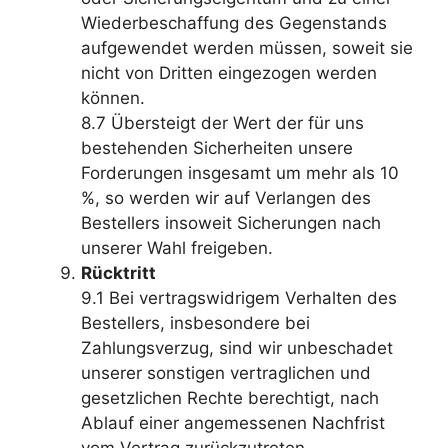
Wiederbeschaffung des Gegenstands
aufgewendet werden müssen, soweit sie
nicht von Dritten eingezogen werden
können.
8.7 Übersteigt der Wert der für uns
bestehenden Sicherheiten unsere
Forderungen insgesamt um mehr als 10
%, so werden wir auf Verlangen des
Bestellers insoweit Sicherungen nach
unserer Wahl freigeben.
Rücktritt
9.1 Bei vertragswidrigem Verhalten des
Bestellers, insbesondere bei
Zahlungsverzug, sind wir unbeschadet
unserer sonstigen vertraglichen und
gesetzlichen Rechte berechtigt, nach
Ablauf einer angemessenen Nachfrist
vom Vertrag zurückzutreten.