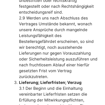
unbestritten oder rechtskräftig
festgestellt oder nach Rechtshängigkeit
entscheidungsreif sind.
2.9 Werden uns nach Abschluss des
Vertrages Umstände bekannt, wonach
unsere Ansprüche durch mangelnde
Leistungsfähigkeit des
Bestellersgefährdet erscheinen, so sind
wir berechtigt, noch ausstehende
Lieferungen nur gegen Vorauszahlung
oder Sicherheitsleistung auszuführen und
nach fruchtlosem Ablauf einer hierfür
gesetzten Frist vom Vertrag
zurückzutreten.
Lieferung; Lieferfristen; Verzug
3.1 Der Beginn und die Einhaltung
vereinbarter Lieferfristen setzen die
Erfüllung der Mitwirkungspflichten,