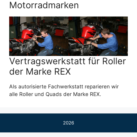
Motorradmarken
Vertragswerkstatt für Roller
der Marke REX
Als autorisierte Fachwerkstatt reparieren wir
alle Roller und Quads der Marke REX.
2026